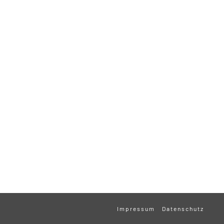
Impressum
Datenschutz