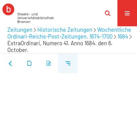
Zeitungen
Historische Zeitungen
Wochentliche
Ordinari-Reichs-Post-Zeitungen. 1674-1700
1684
ExtraOrdinari, Numero 41. Anno 1684. den 6.
October.