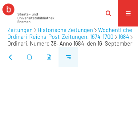
Zeitungen
Historische Zeitungen
Wochentliche
Ordinari-Reichs-Post-Zeitungen. 1674-1700
1684
Ordinari, Numero 38. Anno 1684. den 16. September.