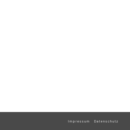
Impressum
Datenschutz