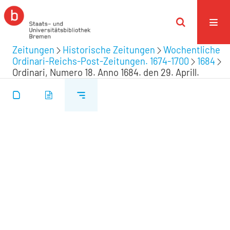
Zeitungen
Historische Zeitungen
Wochentliche
Ordinari-Reichs-Post-Zeitungen. 1674-1700
1684
Ordinari, Numero 18. Anno 1684. den 29. Aprill.