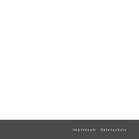
Impressum
Datenschutz