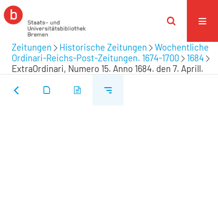
Zeitungen
Historische Zeitungen
Wochentliche
Ordinari-Reichs-Post-Zeitungen. 1674-1700
1684
ExtraOrdinari, Numero 15. Anno 1684. den 7. Aprill.