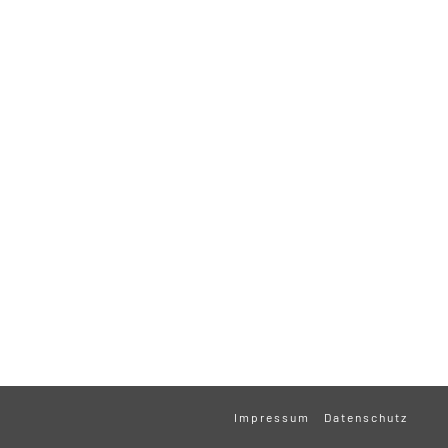
Impressum
Datenschutz