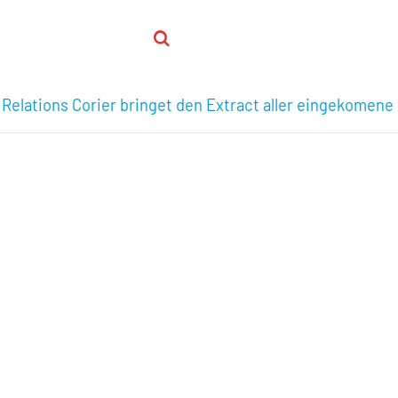
 Relations Corier bringet den Extract aller eingekomene 