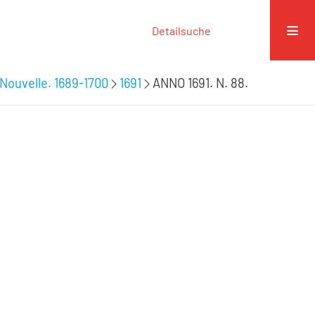
Detailsuche
Nouvelle. 1689-1700
1691
ANNO 1691. N. 88.