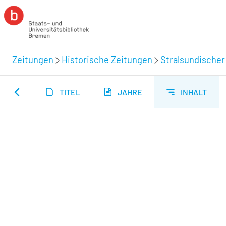
Zeitungen
Historische Zeitungen
Stralsundischer
TITEL
JAHRE
INHALT