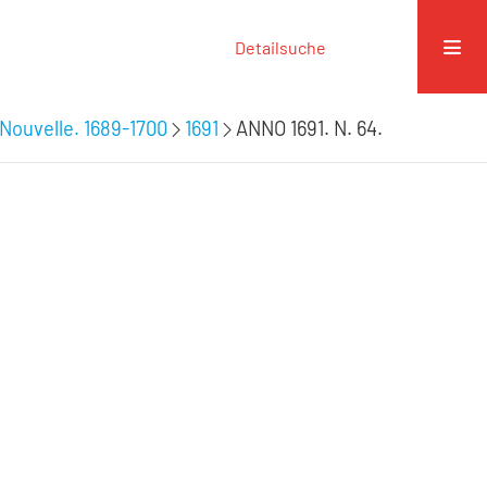
Detailsuche
Nouvelle. 1689-1700
1691
ANNO 1691. N. 64.