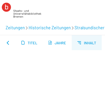
Zeitungen
Historische Zeitungen
Stralsundischer
TITEL
JAHRE
INHALT