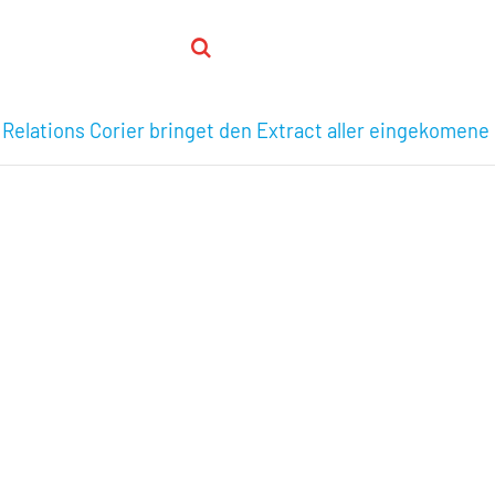
 Relations Corier bringet den Extract aller eingekomene 