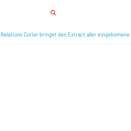
 Relations Corier bringet den Extract aller eingekomene 