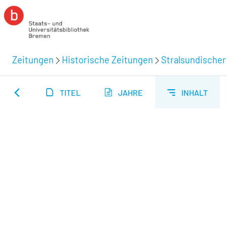
Zeitungen
Historische Zeitungen
Stralsundischer
TITEL
JAHRE
INHALT