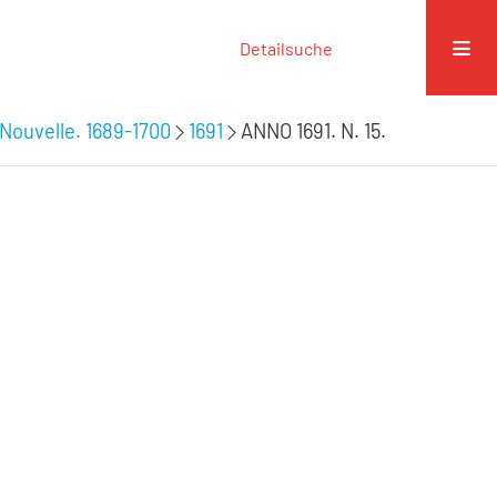
Detailsuche
Nouvelle. 1689-1700
1691
ANNO 1691. N. 15.