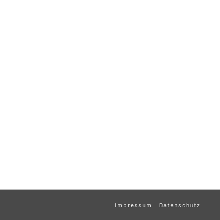
Impressum
Datenschutz