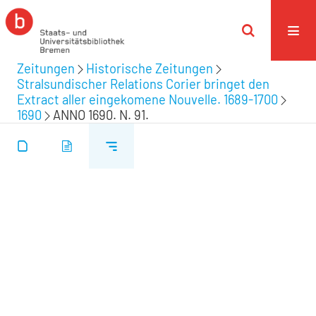
Zeitungen
Historische Zeitungen
Stralsundischer Relations Corier bringet den
Extract aller eingekomene Nouvelle. 1689-1700
1690
ANNO 1690. N. 91.