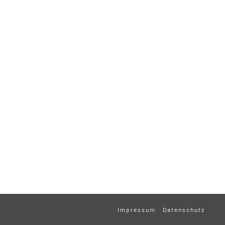
Impressum
Datenschutz