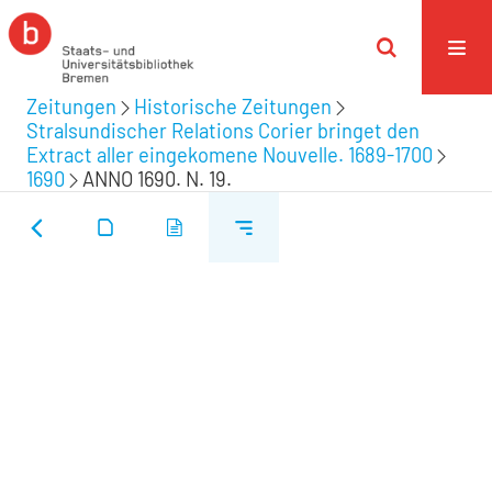
Zeitungen
Historische Zeitungen
Stralsundischer Relations Corier bringet den
Extract aller eingekomene Nouvelle. 1689-1700
1690
ANNO 1690. N. 19.