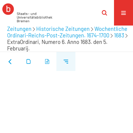
Zeitungen
Historische Zeitungen
Wochentliche
Ordinari-Reichs-Post-Zeitungen. 1674-1700
1683
ExtraOrdinari, Numero 6. Anno 1683. den 5.
Februarij.