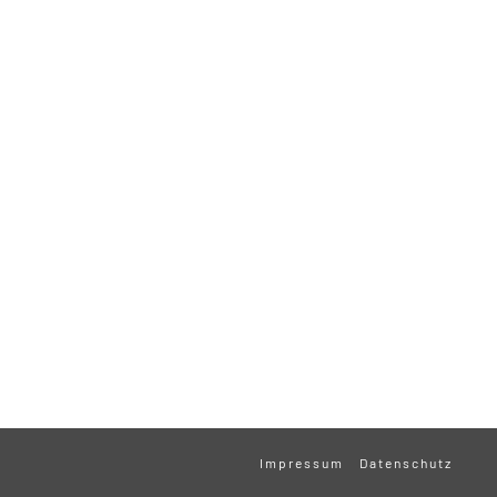
Impressum
Datenschutz