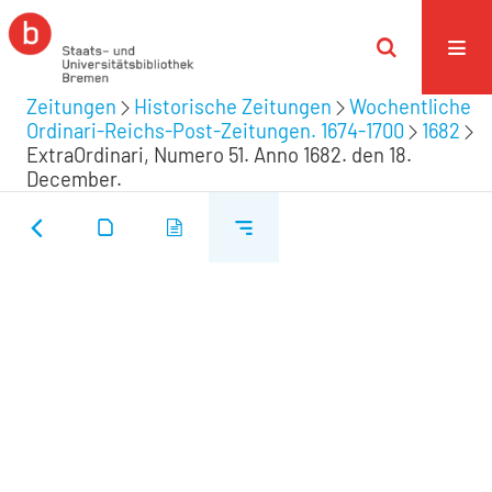
Zeitungen
Historische Zeitungen
Wochentliche
Ordinari-Reichs-Post-Zeitungen. 1674-1700
1682
ExtraOrdinari, Numero 51. Anno 1682. den 18.
December.