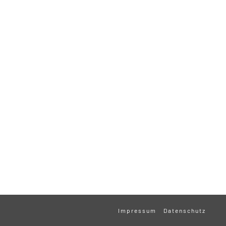
Impressum
Datenschutz