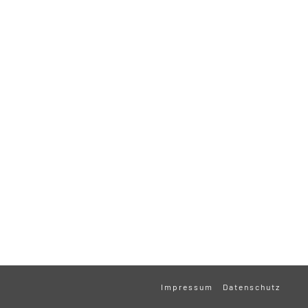
Impressum
Datenschutz