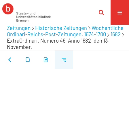
Zeitungen
Historische Zeitungen
Wochentliche
Ordinari-Reichs-Post-Zeitungen. 1674-1700
1682
ExtraOrdinari, Numero 46. Anno 1682. den 13.
November.