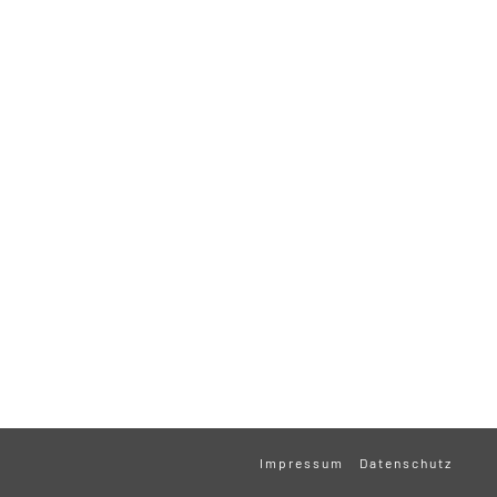
Impressum
Datenschutz