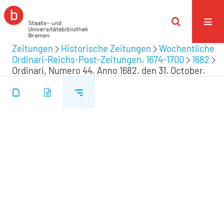
Zeitungen
Historische Zeitungen
Wochentliche
Ordinari-Reichs-Post-Zeitungen. 1674-1700
1682
Ordinari, Numero 44. Anno 1682. den 31. October.