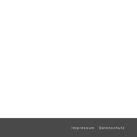
Impressum
Datenschutz