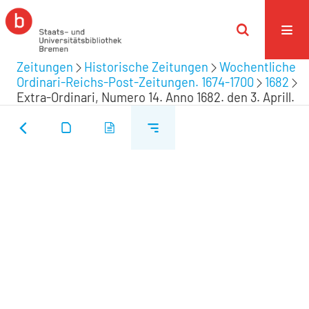
Zeitungen
Historische Zeitungen
Wochentliche
Ordinari-Reichs-Post-Zeitungen. 1674-1700
1682
Extra-Ordinari, Numero 14. Anno 1682. den 3. Aprill.