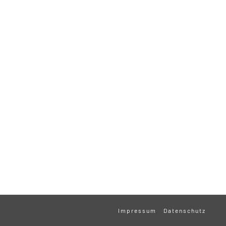
Impressum
Datenschutz