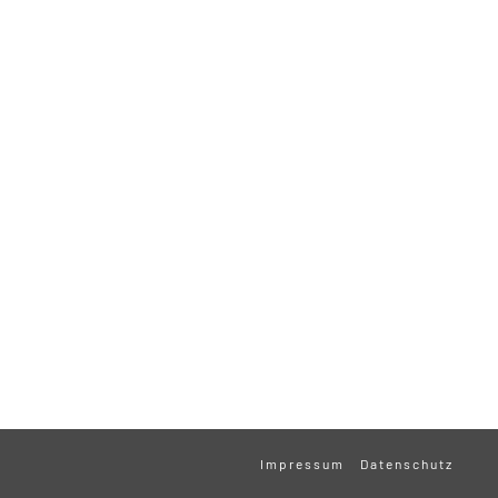
Impressum
Datenschutz