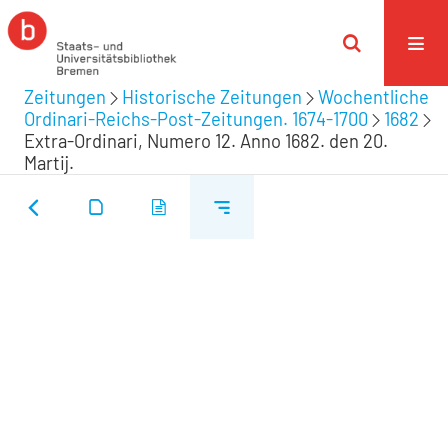
Zeitungen
Historische Zeitungen
Wochentliche
Ordinari-Reichs-Post-Zeitungen. 1674-1700
1682
Extra-Ordinari, Numero 12. Anno 1682. den 20.
Martij.