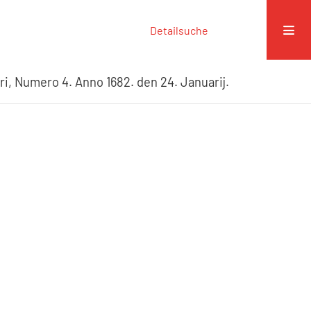
Detailsuche
ri, Numero 4. Anno 1682. den 24. Januarij.