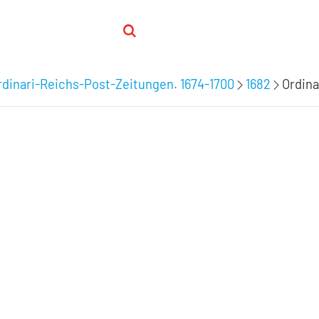
dinari-Reichs-Post-Zeitungen. 1674-1700
1682
Ordina