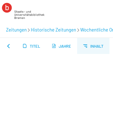
Zeitungen
Historische Zeitungen
Wochentliche Or
TITEL
JAHRE
INHALT