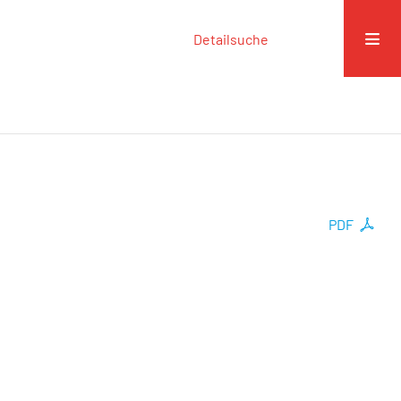
Detailsuche
PDF