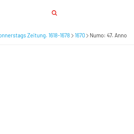
nnerstags Zeitung. 1618-1678
1670
Numo: 47. Anno