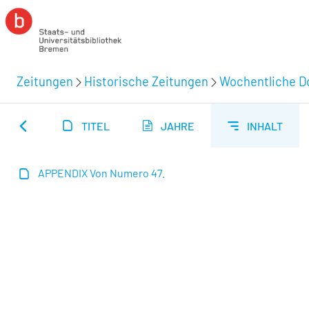
Zeitungen
Historische Zeitungen
Wochentliche Do
TITEL
JAHRE
INHALT
APPENDIX Von Numero 47.