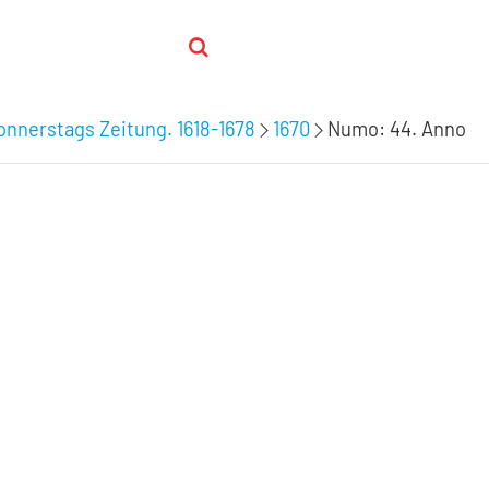
nnerstags Zeitung. 1618-1678
1670
Numo: 44. Anno