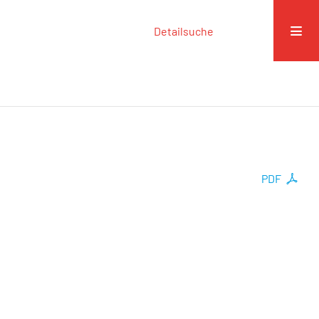
Detailsuche
PDF