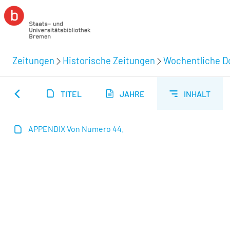
Zeitungen
Historische Zeitungen
Wochentliche Do
TITEL
JAHRE
INHALT
APPENDIX Von Numero 44.