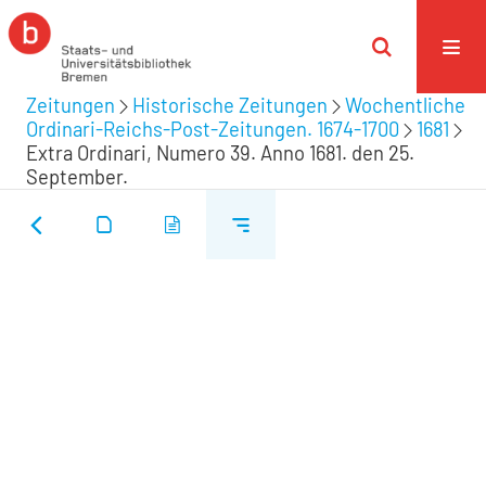
Zeitungen
Historische Zeitungen
Wochentliche
Ordinari-Reichs-Post-Zeitungen. 1674-1700
1681
Extra Ordinari, Numero 39. Anno 1681. den 25.
September.