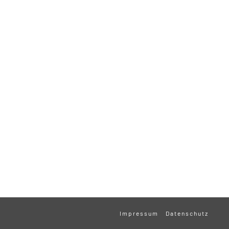
Impressum
Datenschutz