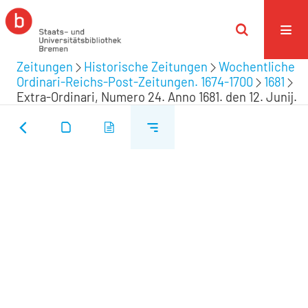
Zeitungen
Historische Zeitungen
Wochentliche
Ordinari-Reichs-Post-Zeitungen. 1674-1700
1681
Extra-Ordinari, Numero 24. Anno 1681. den 12. Junij.