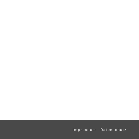
Impressum
Datenschutz