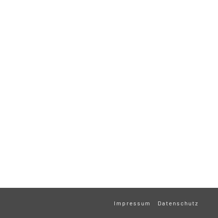
Impressum
Datenschutz