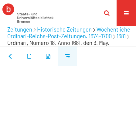
Zeitungen
Historische Zeitungen
Wochentliche
Ordinari-Reichs-Post-Zeitungen. 1674-1700
1681
Ordinari, Numero 18. Anno 1681. den 3. May.