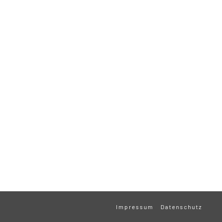
Impressum
Datenschutz