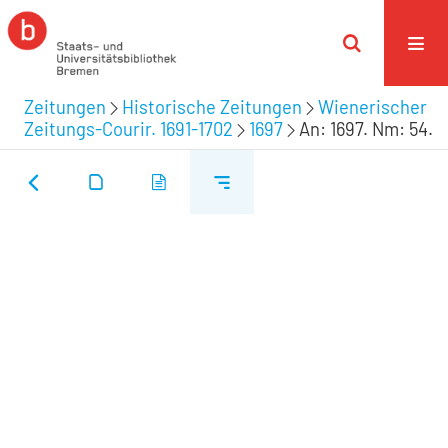
Zeitungen
Historische Zeitungen
Wienerischer
Zeitungs-Courir. 1691-1702
1697
An: 1697. Nm: 54.