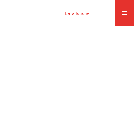
Detailsuche