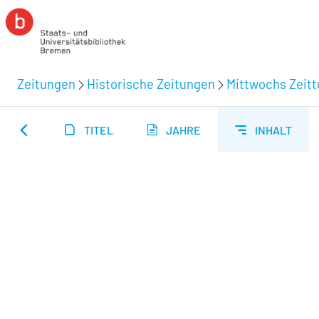
Zeitungen
Historische Zeitungen
Mittwochs Zeitt
TITEL
JAHRE
INHALT