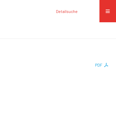
Detailsuche
PDF