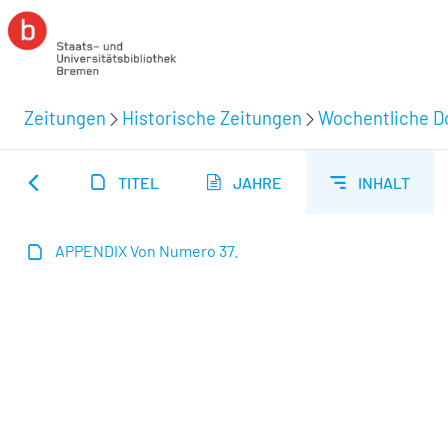
Zeitungen
Historische Zeitungen
Wochentliche Do
TITEL
JAHRE
INHALT
APPENDIX Von Numero 37.