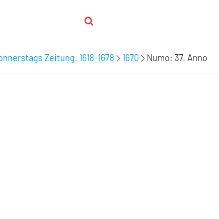
nnerstags Zeitung. 1618-1678
1670
Numo: 37. Anno