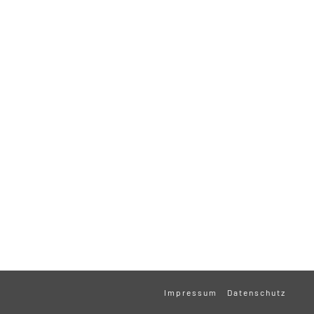
Impressum
Datenschutz