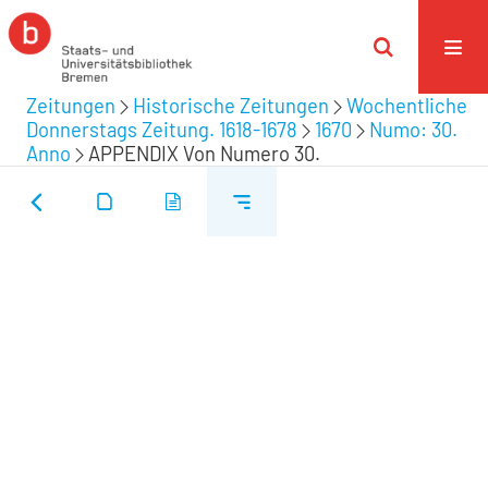
Zeitungen
Historische Zeitungen
Wochentliche
Donnerstags Zeitung. 1618-1678
1670
Numo: 30.
Anno
APPENDIX Von Numero 30.