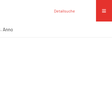
Detailsuche
. Anno