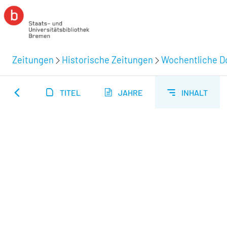
Zeitungen
Historische Zeitungen
Wochentliche Do
TITEL
JAHRE
INHALT