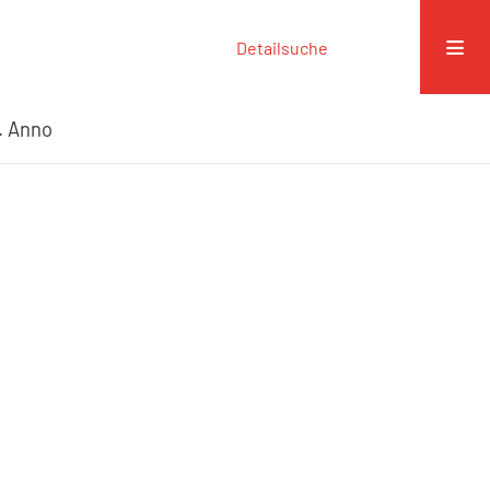
Detailsuche
. Anno