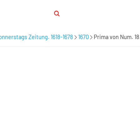
nnerstags Zeitung. 1618-1678
1670
Prima von Num. 18