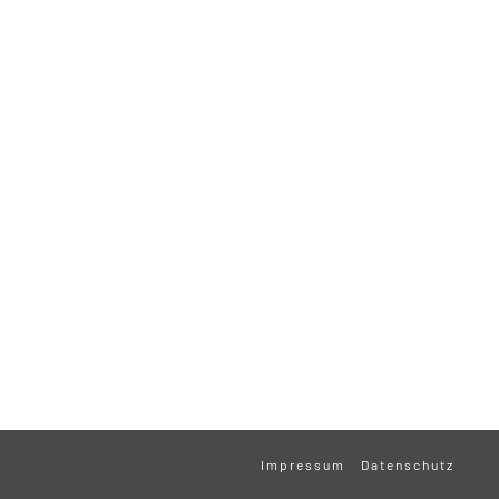
Impressum
Datenschutz