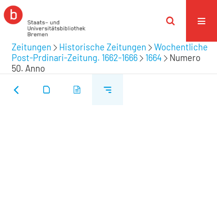
Zeitungen
Historische Zeitungen
Wochentliche
Post-Prdinari-Zeitung. 1662-1666
1664
Numero
50. Anno