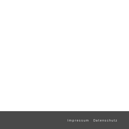
Impressum
Datenschutz