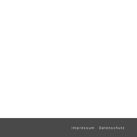
Impressum
Datenschutz