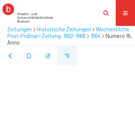
Zeitungen
Historische Zeitungen
Wochentliche
Post-Prdinari-Zeitung. 1662-1666
1664
Numero 16.
Anno