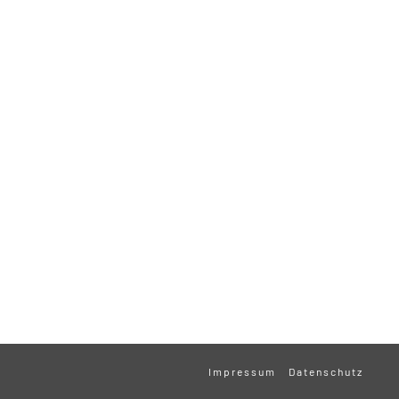
Impressum
Datenschutz