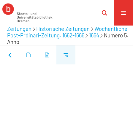
Zeitungen
Historische Zeitungen
Wochentliche
Post-Prdinari-Zeitung. 1662-1666
1664
Numero 5.
Anno