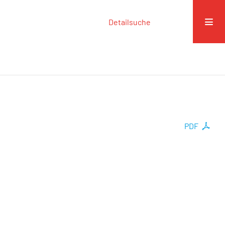
Detailsuche
PDF