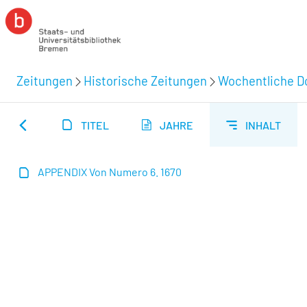
Zeitungen
Historische Zeitungen
Wochentliche Do
TITEL
JAHRE
INHALT
APPENDIX Von Numero 6. 1670