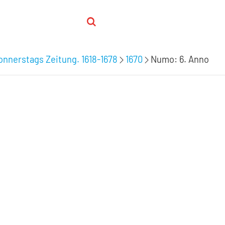
nnerstags Zeitung. 1618-1678
1670
Numo: 6. Anno