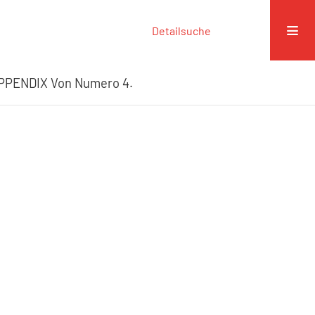
Detailsuche
PPENDIX Von Numero 4.