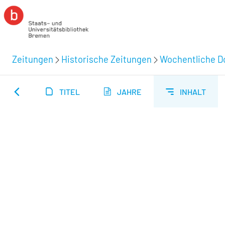
Zeitungen
Historische Zeitungen
Wochentliche Do
TITEL
JAHRE
INHALT