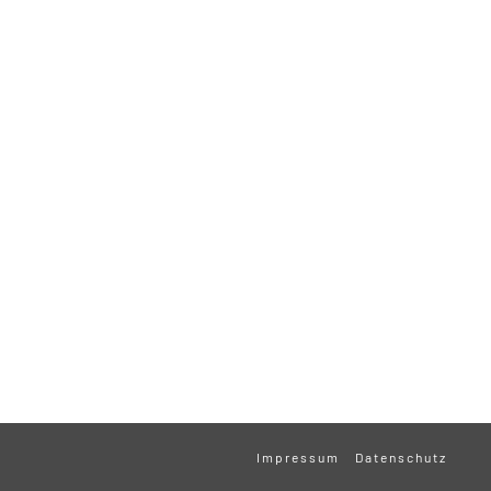
Impressum
Datenschutz