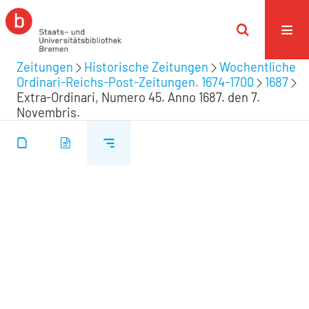
Zeitungen
Historische Zeitungen
Wochentliche
Ordinari-Reichs-Post-Zeitungen. 1674-1700
1687
Extra-Ordinari, Numero 45. Anno 1687. den 7.
Novembris.