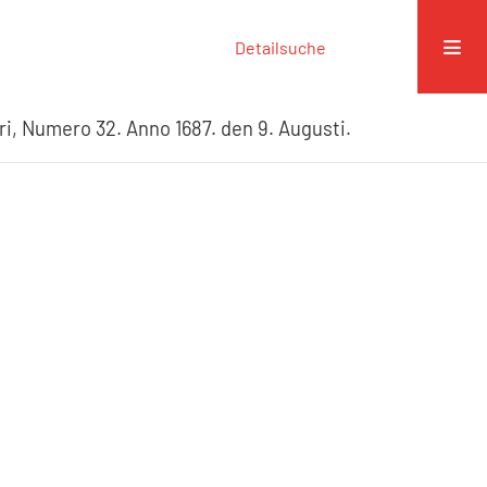
Detailsuche
ri, Numero 32. Anno 1687. den 9. Augusti.