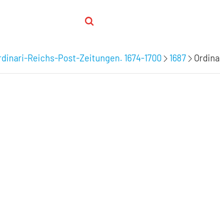
dinari-Reichs-Post-Zeitungen. 1674-1700
1687
Ordina