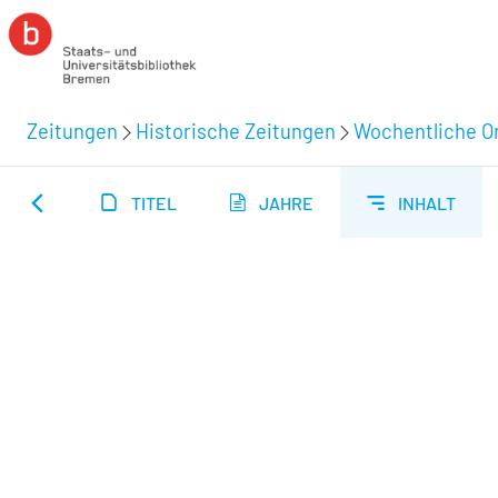
Zeitungen
Historische Zeitungen
Wochentliche Or
TITEL
JAHRE
INHALT