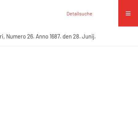
Detailsuche
ri, Numero 26. Anno 1687. den 28. Junij.