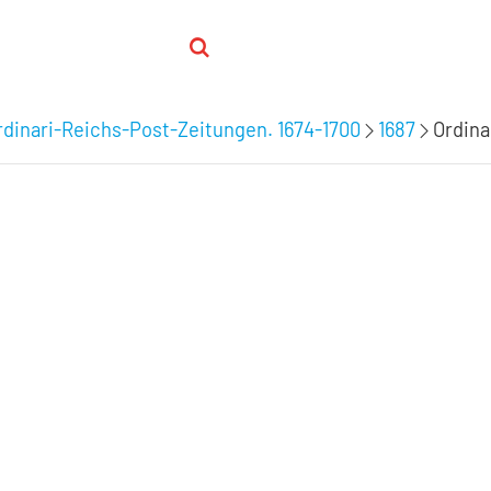
dinari-Reichs-Post-Zeitungen. 1674-1700
1687
Ordina