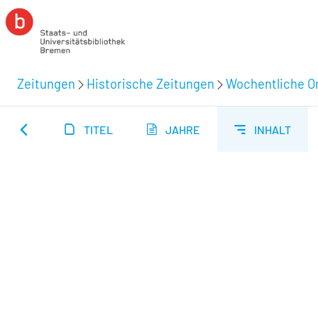
Zeitungen
Historische Zeitungen
Wochentliche Or
TITEL
JAHRE
INHALT