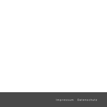
Impressum
Datenschutz