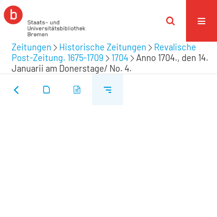
Zeitungen
Historische Zeitungen
Revalische
Post-Zeitung. 1675-1709
1704
Anno 1704., den 14.
Januarii am Donerstage/ No. 4.