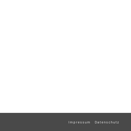
Impressum
Datenschutz