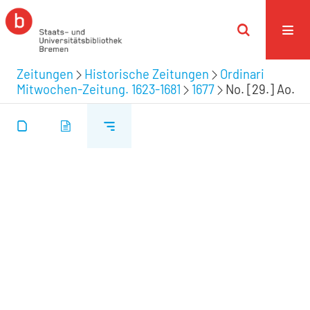
Zeitungen
Historische Zeitungen
Ordinari
Mitwochen-Zeitung. 1623-1681
1677
No. [29.] Ao.