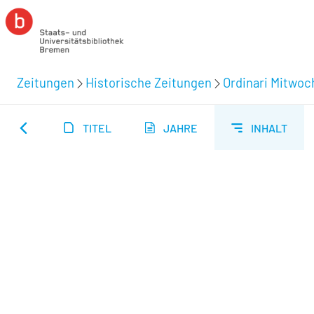
Zeitungen
Historische Zeitungen
Ordinari Mitwoc
TITEL
JAHRE
INHALT