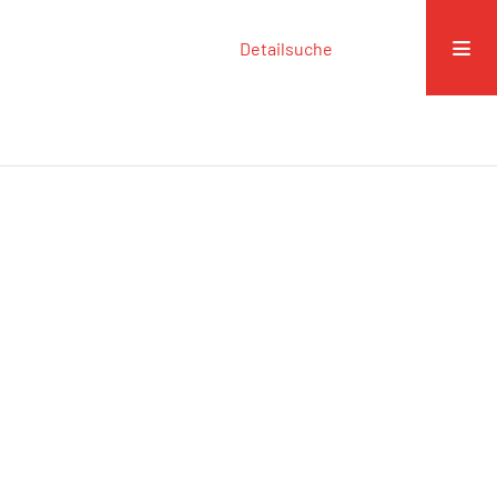
Detailsuche