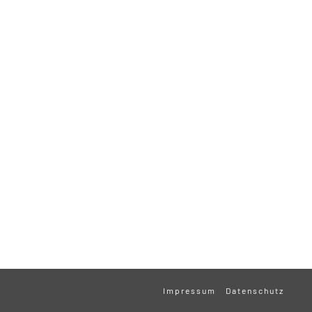
Impressum
Datenschutz