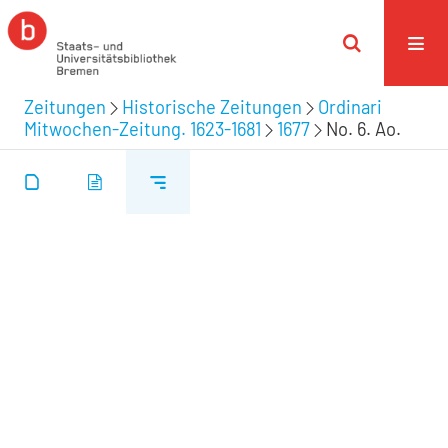
Zeitungen
Historische Zeitungen
Ordinari
Mitwochen-Zeitung. 1623-1681
1677
No. 6. Ao.