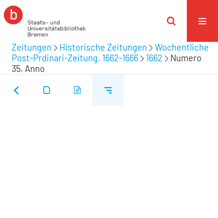
Zeitungen
Historische Zeitungen
Wochentliche
Post-Prdinari-Zeitung. 1662-1666
1662
Numero
35. Anno