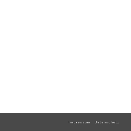
Impressum
Datenschutz