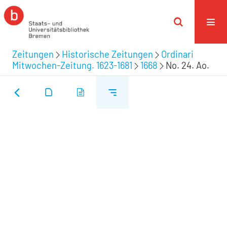
Zeitungen
Historische Zeitungen
Ordinari
Mitwochen-Zeitung. 1623-1681
1668
No. 24. Ao.