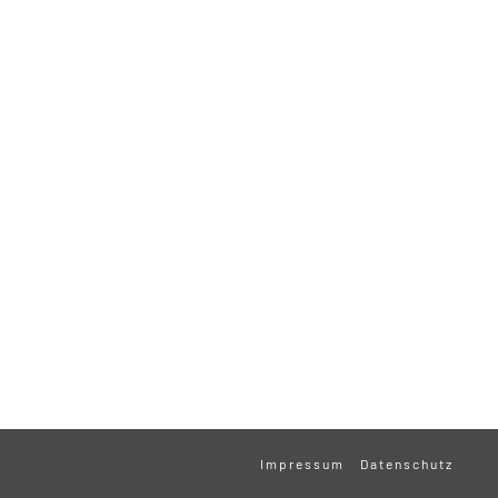
Impressum
Datenschutz