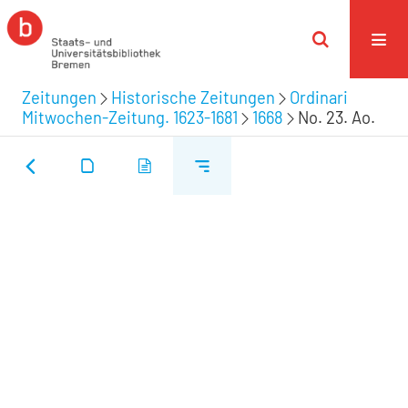
Zeitungen
Historische Zeitungen
Ordinari
Mitwochen-Zeitung. 1623-1681
1668
No. 23. Ao.