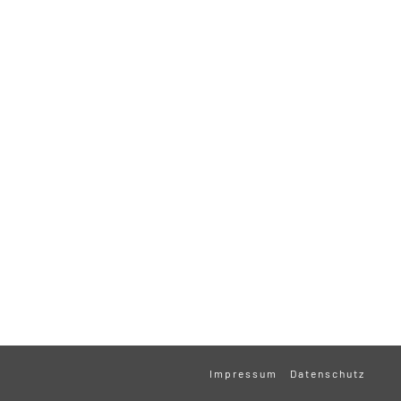
Impressum
Datenschutz