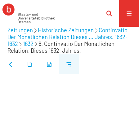
Zeitungen
Historische Zeitungen
Continvatio
Der Monatlichen Relation Dieses ... Jahres. 1632-
1632
1632
6. Continvatio Der Monatlichen
Relation. Dieses 1632. Jahres.