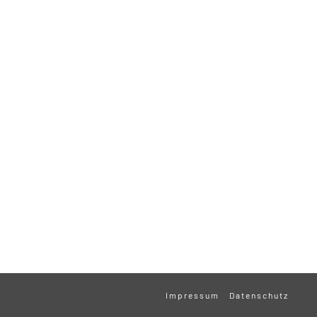
Impressum
Datenschutz