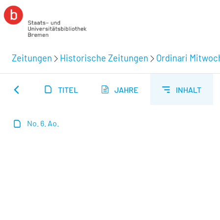
Zeitungen
Historische Zeitungen
Ordinari Mitwoc
TITEL
JAHRE
INHALT
No. 6. Ao.