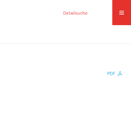
Detailsuche
PDF