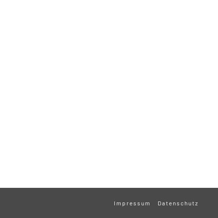
Impressum
Datenschutz