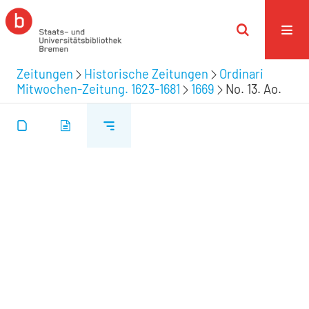
Zeitungen
Historische Zeitungen
Ordinari
Mitwochen-Zeitung. 1623-1681
1669
No. 13. Ao.