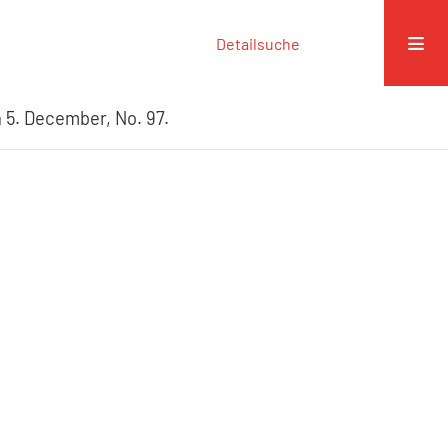
Detailsuche
 5. December, No. 97.