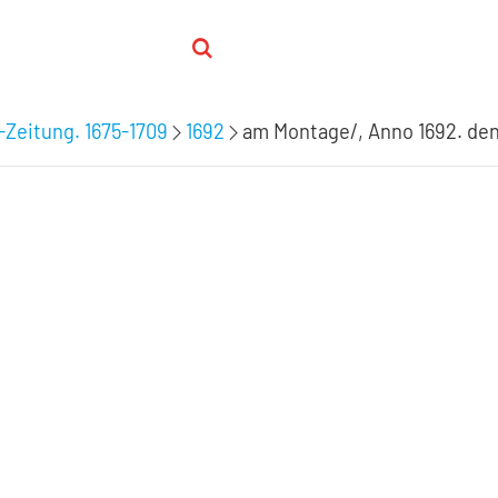
-Zeitung. 1675-1709
1692
am Montage/, Anno 1692. den