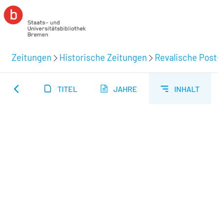
Zeitungen
Historische Zeitungen
Revalische Post
TITEL
JAHRE
INHALT