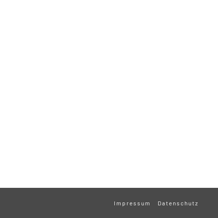
Impressum
Datenschutz