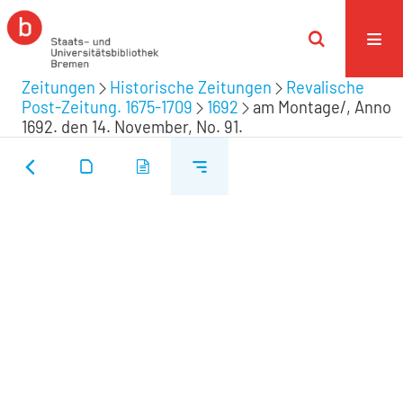
Zeitungen
Historische Zeitungen
Revalische
Post-Zeitung. 1675-1709
1692
am Montage/, Anno
1692. den 14. November, No. 91.