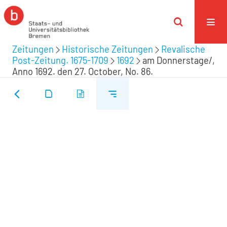
Zeitungen
Historische Zeitungen
Revalische
Post-Zeitung. 1675-1709
1692
am Donnerstage/,
Anno 1692. den 27. October, No. 86.