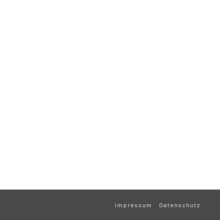
Impressum
Datenschutz